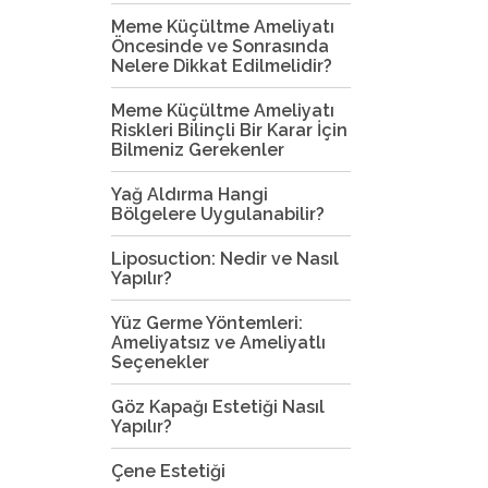
Meme Küçültme Ameliyatı
Öncesinde ve Sonrasında
Nelere Dikkat Edilmelidir?
Meme Küçültme Ameliyatı
Riskleri Bilinçli Bir Karar İçin
Bilmeniz Gerekenler
Yağ Aldırma Hangi
Bölgelere Uygulanabilir?
Liposuction: Nedir ve Nasıl
Yapılır?
Yüz Germe Yöntemleri:
Ameliyatsız ve Ameliyatlı
Seçenekler
Göz Kapağı Estetiği Nasıl
Yapılır?
Çene Estetiği