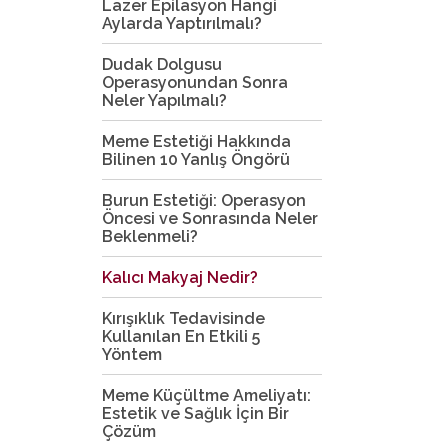
Lazer Epilasyon Hangi
Aylarda Yaptırılmalı?
Dudak Dolgusu
Operasyonundan Sonra
Neler Yapılmalı?
Meme Estetiği Hakkında
Bilinen 10 Yanlış Öngörü
Burun Estetiği: Operasyon
Öncesi ve Sonrasında Neler
Beklenmeli?
Kalıcı Makyaj Nedir?
Kırışıklık Tedavisinde
Kullanılan En Etkili 5
Yöntem
Meme Küçültme Ameliyatı:
Estetik ve Sağlık İçin Bir
Çözüm