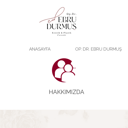
ANASAYFA
OP. DR. EBRU DURMUŞ
HAKKIMIZDA