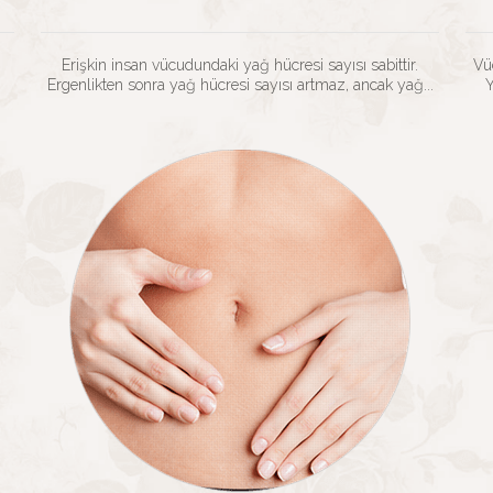
Erişkin insan vücudundaki yağ hücresi sayısı sabittir.
Vü
Ergenlikten sonra yağ hücresi sayısı artmaz, ancak yağ...
Y