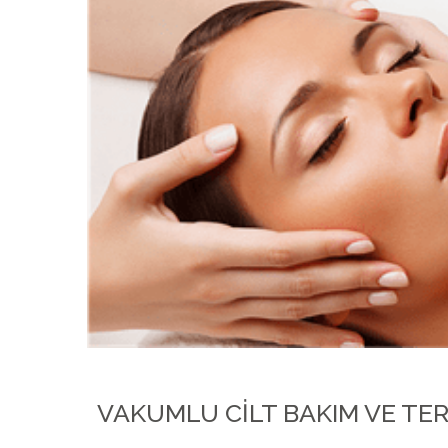
VAKUMLU CILT BAKIM VE TER