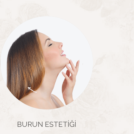
BURUN ESTETIĞI