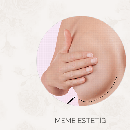
MEME ESTETIĞI