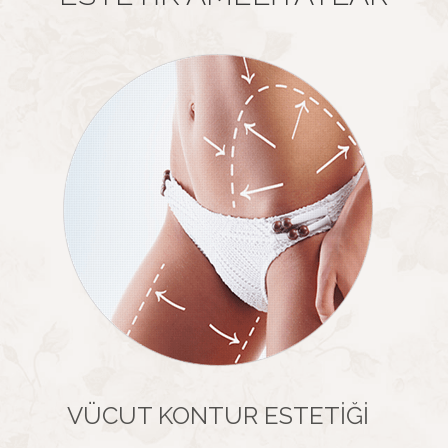
VÜCUT KONTUR ESTETIĞI