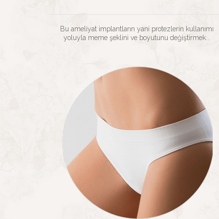
Bu ameliyat implantların yani protezlerin kullanımı
yoluyla meme şeklini ve boyutunu değiştirmek...